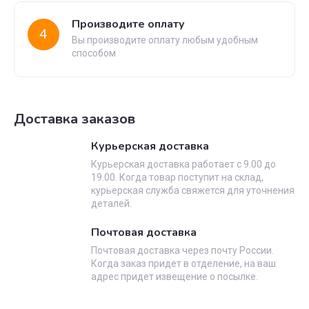
Производите оплату
4
Вы производите оплату любым удобным
способом
Доставка заказов
Курьерская доставка
Курьерская доставка работает с 9.00 до
19.00. Когда товар поступит на склад,
курьерская служба свяжется для уточнения
деталей.
Почтовая доставка
Почтовая доставка через почту России.
Когда заказ придет в отделение, на ваш
адрес придет извещение о посылке.