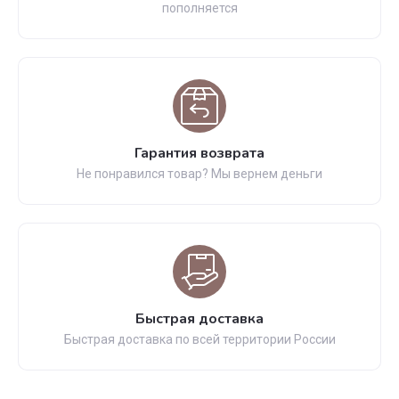
пополняется
Гарантия возврата
Не понравился товар? Мы вернем деньги
Быстрая доставка
Быстрая доставка по всей территории России