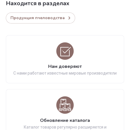
Находится в разделах
Продукция пчеловодства
Нам доверяют
С нами работают известные мировые производители
Обновление каталога
Каталог товаров регулярно расширяется и