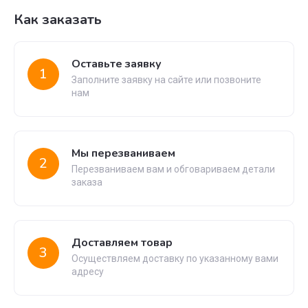
Как заказать
Оставьте заявку
1
Заполните заявку на сайте или позвоните
нам
Мы перезваниваем
2
Перезваниваем вам и обговариваем детали
заказа
Доставляем товар
3
Осуществляем доставку по указанному вами
адресу