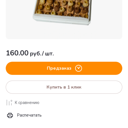
160.00
руб.
/
шт.
Предзаказ
Купить в 1 клик
К сравнению
Распечатать