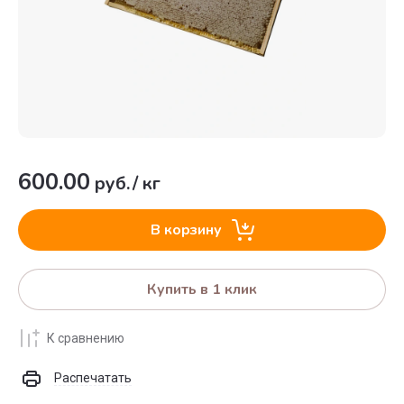
600.00
руб.
/
кг
В корзину
Купить в 1 клик
К сравнению
Распечатать