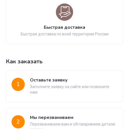
Быстрая доставка
Быстрая доставка по всей территории России
Как заказать
Оставьте заявку
1
Заполните заявку на сайте или позвоните
нам
Мы перезваниваем
2
Перезваниваем вам и обговариваем детали