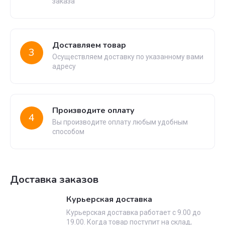
заказа
Доставляем товар
3
Осуществляем доставку по указанному вами
адресу
Производите оплату
4
Вы производите оплату любым удобным
способом
Доставка заказов
Курьерская доставка
Курьерская доставка работает с 9.00 до
19.00. Когда товар поступит на склад,