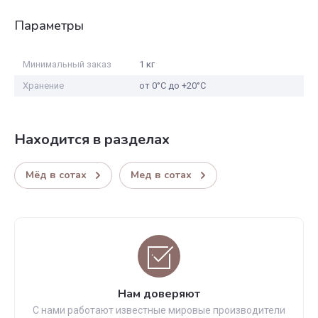
Параметры
Минимальный заказ
1 кг
Хранение
от 0°С до +20°С
Находится в разделах
Мёд в сотах
Мед в сотах
Нам доверяют
С нами работают известные мировые производители