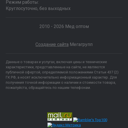
Режим работы:
Круглосуточно, без выходных
2010 - 2026 Мед оптом
Создание сайта
Мегагрупп
Данные о товарах и услугах, включая цены и технические
характеристики, представленные на сайте, не являются
публичной офертой, определяемой положениями Статьи 437 (2)
ГК РФ, а носят исключительно информационный характер. Для
получения точной информации о наличии и стоимости товара,
пожалуйста, обращайтесь по нашим телефонам.