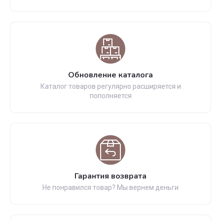
Обновление каталога
Каталог товаров регулярно расширяется и
пополняется
Гарантия возврата
Не понравился товар? Мы вернем деньги